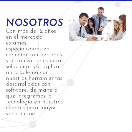
NOSOTROS
Con más de 12 años
en el mercado,
estamos
especializados en
conectar con personas
y organizaciones para
solucionar y/o agilizar
un problema con
nuestras herramientas
desarrolladas con
software, de manera
que integremos la
tecnología en nuestros
clientes para mayor
versatilidad.