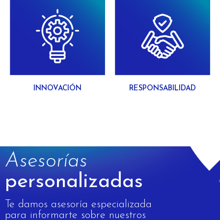
INNOVACIÓN
RESPONSABILIDAD
Asesorías
personalizadas
Te damos asesoría especializada
para informarte sobre nuestros