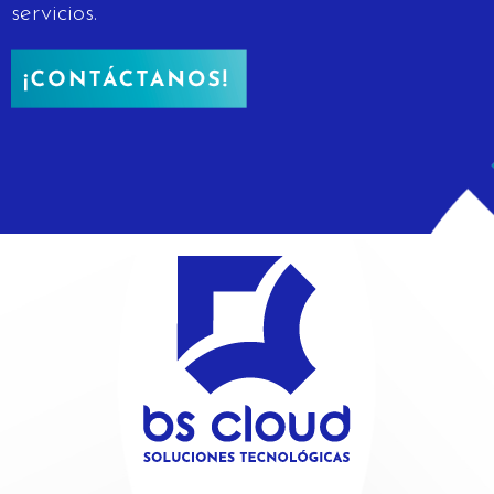
servicios.