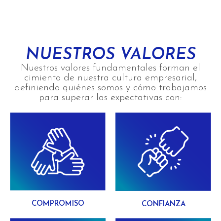
NUESTROS VALORES
Nuestros valores fundamentales forman el
cimiento de nuestra cultura empresarial,
definiendo quiénes somos y cómo trabajamos
para superar las expectativas con:
COMPROMISO
CONFIANZA