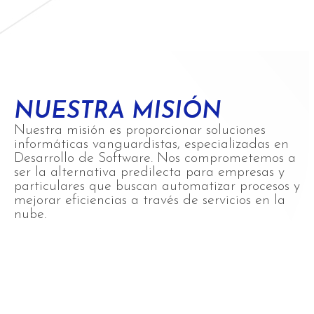
NUESTRA MISIÓN
Nuestra misión es proporcionar soluciones
informáticas vanguardistas, especializadas en
Desarrollo de Software. Nos comprometemos a
ser la alternativa predilecta para empresas y
particulares que buscan automatizar procesos y
mejorar eficiencias a través de servicios en la
nube.