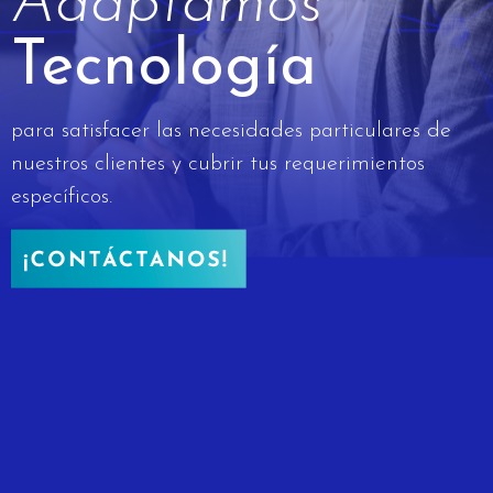
Adaptamos
Tecnología
para satisfacer las necesidades particulares de
nuestros clientes y cubrir tus requerimientos
específicos.